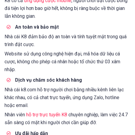
K8 có cả
ứng dụng cược mobile
, người chơi đặt cược bóng
đá tiện lợi hơn bao giờ hết, không bị ràng buộc về thời gian
lẫn không gian.
An toàn và bảo mật
Nhà cái K8 đảm bảo độ an toàn và tính tuyệt mật trong quá
trình đặt cược.
Website sử dụng công nghệ hiện đại, mã hóa dữ liệu cá
cược, không cho phép cá nhân hoặc tổ chức thứ 03 xâm
nhập.
Dịch vụ chăm sóc khách hàng
Nhà cái k8.com hỗ trợ người chơi bằng nhiều kênh liên lạc
khác nhau, có cả chat trực tuyến, ứng dụng Zalo, hotline
hoặc email.
Nhân viên
hỗ trợ trực tuyến K8
chuyên nghiệp, làm việc 24.7
sẵn sàng có mặt khi người chơi cần giúp đỡ.
Ưu đãi hấp dẫn