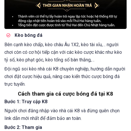
Kèo bóng đá
Bên cạnh kèo chấp, kèo châu Âu 1X2, kèo tài xỉu,… người
chơi còn có cơ hội tiếp cận với các kèo cược khác như kèo
tỷ số, kèo phạt góc, kèo tổng số bàn thắng,…
Đội ngũ soi kèo nhà cái K8 chuyên nghiệp, hướng dẫn người
chơi đặt cược hiệu quả, nâng cao kiến thức cược bóng đá
trực tuyến.
Cách tham gia cá cược bóng đá tại K8
Bước 1: Truy cập K8
Người chơi đăng nhập vào nhà cái K8 và đừng quên chọn
link dẫn mới nhất để đảm bảo an toàn.
Bước 2: Tham gia