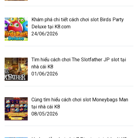
Khám phá chi tiết cách chơi slot Birds Party
Deluxe tại K8.com
24/06/2026
Tìm hiểu cách chơi The Slotfather JP slot tại
nhà cái K8
01/06/2026
Cùng tìm hiểu cách chơi slot Moneybags Man
tại nhà cái K8
08/05/2026