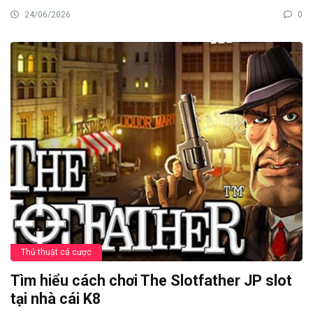
24/06/2026
0
Thủ thuật cá cược
Tìm hiểu cách chơi The Slotfather JP slot
tại nhà cái K8