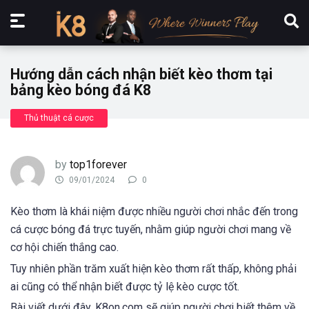
Hướng dẫn cách nhận biết kèo thơm tại
bảng kèo bóng đá K8
Thủ thuật cá cược
by
top1forever
09/01/2024
0
Kèo thơm là khái niệm được nhiều người chơi nhắc đến trong
cá cược bóng đá trực tuyến, nhằm giúp người chơi mang về
cơ hội chiến thắng cao.
Tuy nhiên phần trăm xuất hiện kèo thơm rất thấp, không phải
ai cũng có thể nhận biết được tỷ lệ kèo cược tốt.
Bài viết dưới đây, K8on.com sẽ giúp người chơi biết thêm về