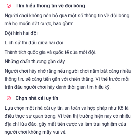
Tìm hiểu thông tin về đội bóng
Người chơi không nên bỏ qua một số thông tin về đội bóng
mà họ muốn đặt cược, bao gồm:
Đội hình hai đội
Lịch sử thi đấu giữa hai đội
Thành tích quốc gia và quốc tế của mỗi đội.
Những chấn thương gần đây.
Người chơi hãy nhớ rằng nếu người chơi nắm bắt càng nhiều
thông tin, sẽ càng tiến gần với chiến thắng. Vì thế trước mỗi
trận đấu người chơi hãy dành thời gian tìm hiểu kỹ.
Chọn nhà cái uy tín
Lựa chọn một nhà cái uy tín, an toàn và hợp pháp như K8 là
điều thực sự quan trọng. Vì trên thị trường hiện nay có nhiều
địa chỉ lừa đảo, gây mất tiền cược và làm trải nghiệm của
người chơi không mấy vui vẻ.