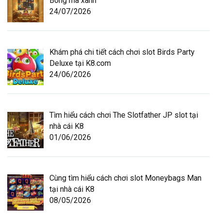
Bóng ma xanh
24/07/2026
Khám phá chi tiết cách chơi slot Birds Party
Deluxe tại K8.com
24/06/2026
Tìm hiểu cách chơi The Slotfather JP slot tại
nhà cái K8
01/06/2026
Cùng tìm hiểu cách chơi slot Moneybags Man
tại nhà cái K8
08/05/2026