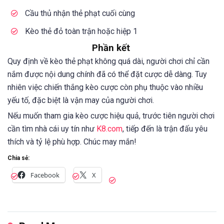
Cầu thủ nhận thẻ phạt cuối cùng
Kèo thẻ đỏ toàn trận hoặc hiệp 1
Phần kết
Quy định về kèo thẻ phạt không quá dài, người chơi chỉ cần
nắm được nội dung chính đã có thể đặt cược dễ dàng. Tuy
nhiên việc chiến thắng kèo cược còn phụ thuộc vào nhiều
yếu tố, đặc biệt là vận may của người chơi.
Nếu muốn tham gia kèo cược hiệu quả, trước tiên người chơi
cần tìm nhà cái uy tín như
K8.com
, tiếp đến là trận đấu yêu
thích và tỷ lệ phù hợp. Chúc may mắn!
Chia sẻ:
Facebook
X