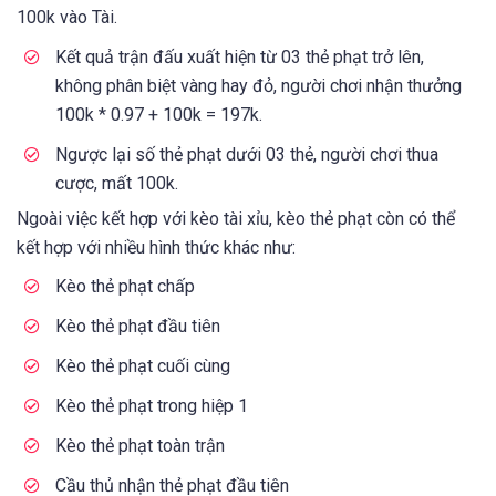
100k vào Tài.
Kết quả trận đấu xuất hiện từ 03 thẻ phạt trở lên,
không phân biệt vàng hay đỏ, người chơi nhận thưởng
100k * 0.97 + 100k = 197k.
Ngược lại số thẻ phạt dưới 03 thẻ, người chơi thua
cược, mất 100k.
Ngoài việc kết hợp với kèo tài xỉu, kèo thẻ phạt còn có thể
kết hợp với nhiều hình thức khác như:
Kèo thẻ phạt chấp
Kèo thẻ phạt đầu tiên
Kèo thẻ phạt cuối cùng
Kèo thẻ phạt trong hiệp 1
Kèo thẻ phạt toàn trận
Cầu thủ nhận thẻ phạt đầu tiên