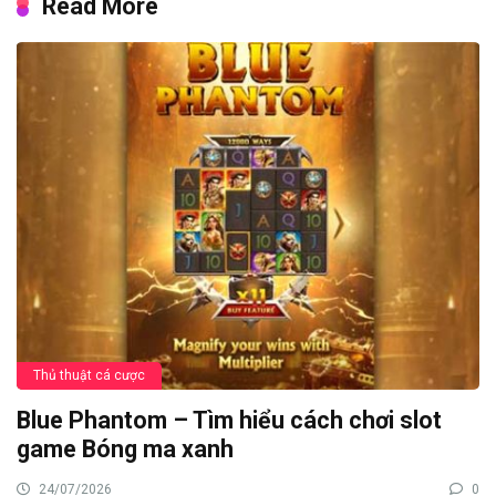
Read More
Thủ thuật cá cược
Blue Phantom – Tìm hiểu cách chơi slot
game Bóng ma xanh
24/07/2026
0