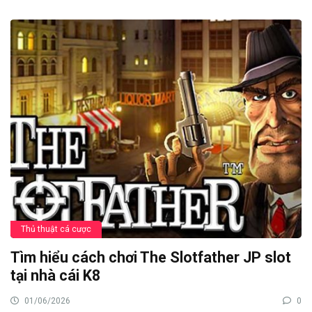
Thủ thuật cá cược
Tìm hiểu cách chơi The Slotfather JP slot
tại nhà cái K8
01/06/2026
0