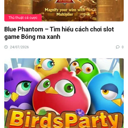
Thủ thuật cá cược
Blue Phantom – Tìm hiểu cách chơi slot
game Bóng ma xanh
24/07/2026
0