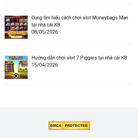
Cùng tìm hiểu cách chơi slot Moneybags Man
tại nhà cái K8
08/05/2026
Hướng dẫn chơi slot 7 Piggies tại nhà cái K8
15/04/2026