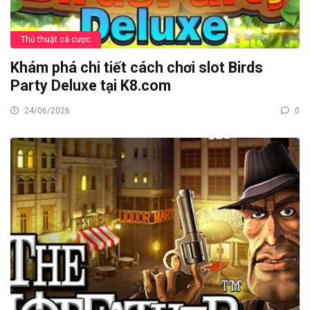
Thủ thuật cá cược
Khám phá chi tiết cách chơi slot Birds
Party Deluxe tại K8.com
24/06/2026
0