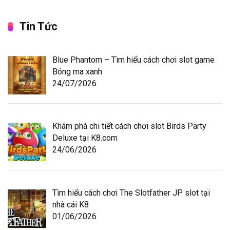
Tin Tức
Blue Phantom – Tìm hiểu cách chơi slot game
Bóng ma xanh
24/07/2026
Khám phá chi tiết cách chơi slot Birds Party
Deluxe tại K8.com
24/06/2026
Tìm hiểu cách chơi The Slotfather JP slot tại
nhà cái K8
01/06/2026