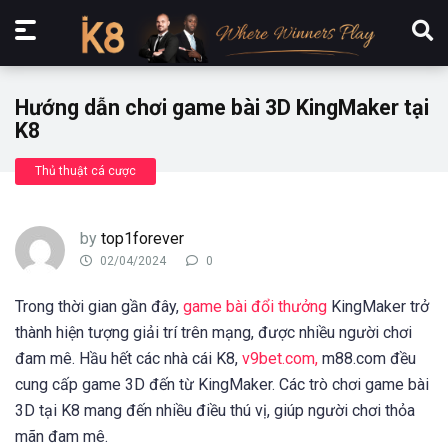
Hướng dẫn chơi game bài 3D KingMaker tại
K8
Thủ thuật cá cược
by
top1forever
02/04/2024
0
Trong thời gian gần đây,
game bài đổi thưởng
KingMaker trở
thành hiện tượng giải trí trên mạng, được nhiều người chơi
đam mê. Hầu hết các nhà cái K8,
v9bet.com,
m88.com đều
cung cấp game 3D đến từ KingMaker. Các trò chơi game bài
3D tại K8 mang đến nhiều điều thú vị, giúp người chơi thỏa
mãn đam mê.