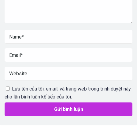
Lưu tên của tôi, email, và trang web trong trình duyệt này
cho lần bình luận kế tiếp của tôi.